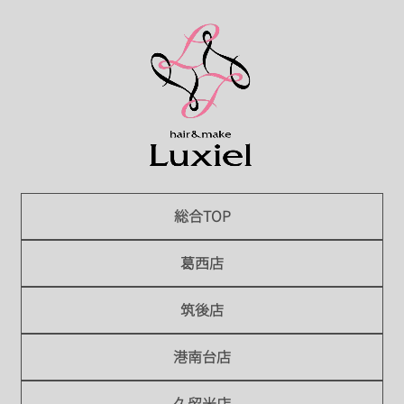
総合TOP
葛西店
筑後店
港南台店