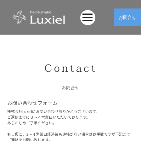
お問合せ
Contact
お問合せ