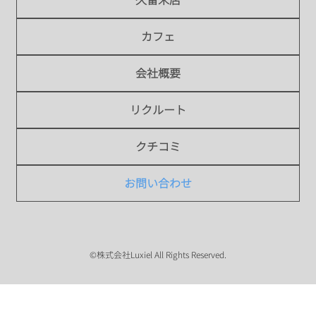
久留米店
カフェ
会社概要
リクルート
クチコミ
お問い合わせ
©株式会社Luxiel All Rights Reserved.