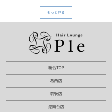
もっと見る
総合TOP
葛西店
筑後店
港南台店