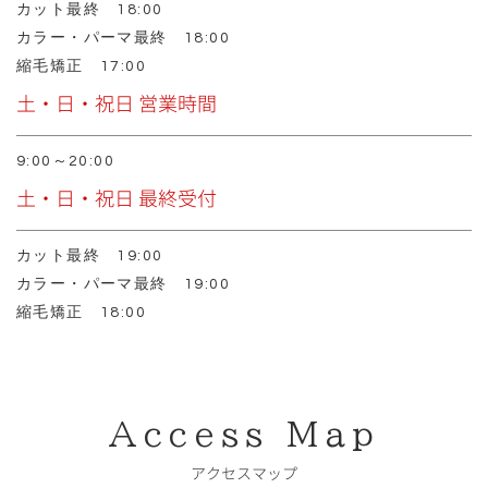
カット最終 18:00
カラー・パーマ最終 18:00
縮毛矯正 17:00
土・日・祝日 営業時間
9:00～20:00
土・日・祝日 最終受付
カット最終 19:00
カラー・パーマ最終 19:00
縮毛矯正 18:00
Access Map
アクセスマップ