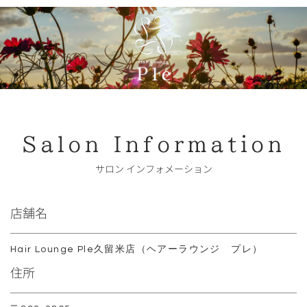
Salon Information
サロン インフォメーション
店舗名
Hair Lounge Ple久留米店
（ヘアーラウンジ プレ）
住所