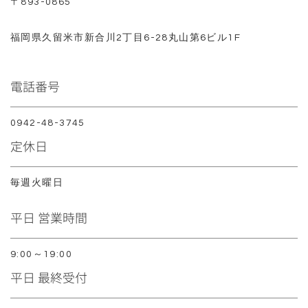
〒893-0865
福岡県久留米市新合川2丁目6-28丸山第6ビル1F
電話番号
0942-48-3745
定休日
毎週火曜日
平日 営業時間
9:00～19:00
平日 最終受付