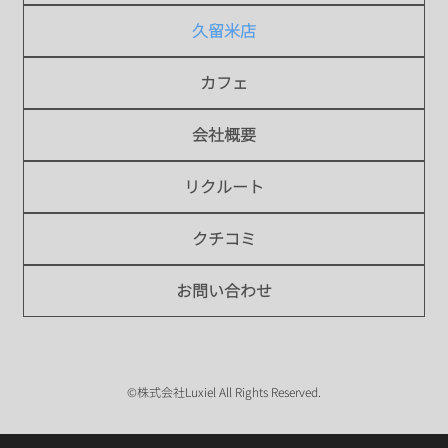
久留米店
カフェ
会社概要
リクルート
クチコミ
お問い合わせ
©株式会社Luxiel All Rights Reserved.